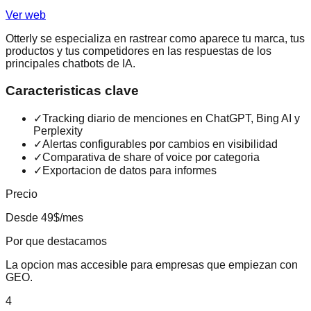
Ver web
Otterly se especializa en rastrear como aparece tu marca, tus
productos y tus competidores en las respuestas de los
principales chatbots de IA.
Caracteristicas clave
✓
Tracking diario de menciones en ChatGPT, Bing AI y
Perplexity
✓
Alertas configurables por cambios en visibilidad
✓
Comparativa de share of voice por categoria
✓
Exportacion de datos para informes
Precio
Desde 49$/mes
Por que destacamos
La opcion mas accesible para empresas que empiezan con
GEO.
4