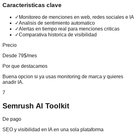
Caracteristicas clave
✓
Monitoreo de menciones en web, redes sociales e IA
✓
Analisis de sentimiento automatico
✓
Alertas en tiempo real para menciones criticas
✓
Comparativa historica de visibilidad
Precio
Desde 79$/mes
Por que destacamos
Buena opcion si ya usas monitoring de marca y quieres
anadir IA.
7
Semrush AI Toolkit
De pago
SEO y visibilidad en IA en una sola plataforma