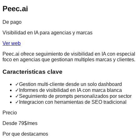
Peec.ai
De pago
Visibilidad en IA para agencias y marcas
Ver web
Peec.ai ofrece seguimiento de visibilidad en IA con especial
foco en agencias que gestionan multiples marcas y clientes.
Caracteristicas clave
✓
Gestion multi-cliente desde un solo dashboard
✓
Informes de visibilidad en IA con marca blanca
✓
Seguimiento de prompts personalizados por sector
✓
Integracion con herramientas de SEO tradicional
Precio
Desde 79$/mes
Por que destacamos