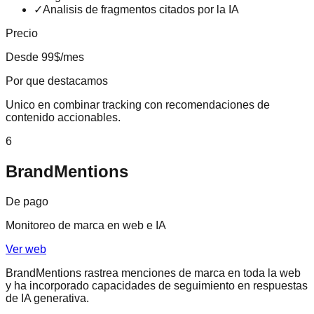
✓
Analisis de fragmentos citados por la IA
Precio
Desde 99$/mes
Por que destacamos
Unico en combinar tracking con recomendaciones de
contenido accionables.
6
BrandMentions
De pago
Monitoreo de marca en web e IA
Ver web
BrandMentions rastrea menciones de marca en toda la web
y ha incorporado capacidades de seguimiento en respuestas
de IA generativa.