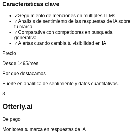
Caracteristicas clave
✓
Seguimiento de menciones en multiples LLMs
✓
Analisis de sentimiento de las respuestas de IA sobre
tu marca
✓
Comparativa con competidores en busqueda
generativa
✓
Alertas cuando cambia tu visibilidad en IA
Precio
Desde 149$/mes
Por que destacamos
Fuerte en analitica de sentimiento y datos cuantitativos.
3
Otterly.ai
De pago
Monitorea tu marca en respuestas de IA