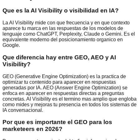
Que es la AI Visibility o visibilidad en IA?
La AI Visibility mide con que frecuencia y en que contexto
aparece tu marca en las respuestas de los modelos de
lenguaje como ChatGPT, Perplexity, Claude o Gemini. Es el
equivalente moderno del posicionamiento organico en
Google.
Que diferencia hay entre GEO, AEO y AI
Visibility?
GEO (Generative Engine Optimization) es la practica de
optimizar tu contenido para aparecer en respuestas
generadas por IA. AEO (Answer Engine Optimization) se
enfoca en aparecer en respuestas directas a preguntas
concretas. AI Visibility es el termino mas amplio que engloba
como mides y mejoras tu presencia en todos los sistemas de
IA conversacional.
Por que es importante el GEO para los
marketeers en 2026?