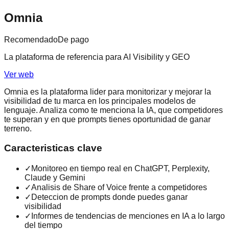
Omnia
Recomendado
De pago
La plataforma de referencia para AI Visibility y GEO
Ver web
Omnia es la plataforma lider para monitorizar y mejorar la
visibilidad de tu marca en los principales modelos de
lenguaje. Analiza como te menciona la IA, que competidores
te superan y en que prompts tienes oportunidad de ganar
terreno.
Caracteristicas clave
✓
Monitoreo en tiempo real en ChatGPT, Perplexity,
Claude y Gemini
✓
Analisis de Share of Voice frente a competidores
✓
Deteccion de prompts donde puedes ganar
visibilidad
✓
Informes de tendencias de menciones en IA a lo largo
del tiempo