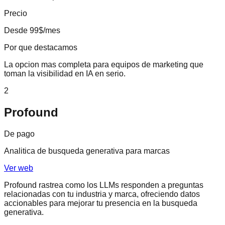
Precio
Desde 99$/mes
Por que destacamos
La opcion mas completa para equipos de marketing que
toman la visibilidad en IA en serio.
2
Profound
De pago
Analitica de busqueda generativa para marcas
Ver web
Profound rastrea como los LLMs responden a preguntas
relacionadas con tu industria y marca, ofreciendo datos
accionables para mejorar tu presencia en la busqueda
generativa.