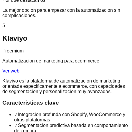
Por que destacamos
La mejor opcion para empezar con la automatizacion sin
complicaciones.
5
Klaviyo
Freemium
Automatizacion de marketing para ecommerce
Ver web
Klaviyo es la plataforma de automatizacion de marketing
orientada especificamente a ecommerce, con capacidades
de segmentacion y personalizacion muy avanzadas.
Caracteristicas clave
✓
Integracion profunda con Shopify, WooCommerce y
otras plataformas
✓
Segmentacion predictiva basada en comportamiento
de compra