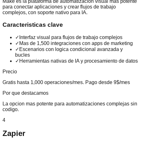
Make es la plataforma de automatizacion visual mas potente
para conectar aplicaciones y crear flujos de trabajo
complejos, con soporte nativo para IA.
Caracteristicas clave
✓
Interfaz visual para flujos de trabajo complejos
✓
Mas de 1,500 integraciones con apps de marketing
✓
Escenarios con logica condicional avanzada y
bucles
✓
Herramientas nativas de IA y procesamiento de datos
Precio
Gratis hasta 1,000 operaciones/mes. Pago desde 9$/mes
Por que destacamos
La opcion mas potente para automatizaciones complejas sin
codigo.
4
Zapier