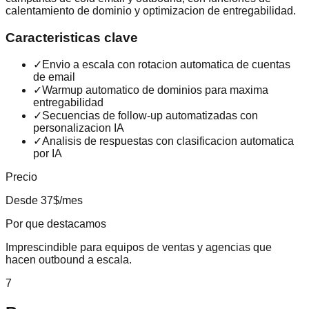
calentamiento de dominio y optimizacion de entregabilidad.
Caracteristicas clave
✓
Envio a escala con rotacion automatica de cuentas
de email
✓
Warmup automatico de dominios para maxima
entregabilidad
✓
Secuencias de follow-up automatizadas con
personalizacion IA
✓
Analisis de respuestas con clasificacion automatica
por IA
Precio
Desde 37$/mes
Por que destacamos
Imprescindible para equipos de ventas y agencias que
hacen outbound a escala.
7