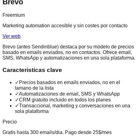
Brevo
Freemium
Marketing automation accesible y sin costes por contacto
Ver web
Brevo (antes Sendinblue) destaca por su modelo de precios
basado en emails enviados, no en contactos. Ofrece email,
SMS, WhatsApp y automatizaciones en una sola plataforma.
Caracteristicas clave
✓
Precios basados en emails enviados, no en el
tamano de la lista
✓
Automatizaciones de email, SMS y WhatsApp
✓
CRM gratuito incluido en todos los planes
✓
Transaccional, marketing y conversaciones en una
sola plataforma
Precio
Gratis hasta 300 emails/dia. Pago desde 25$/mes