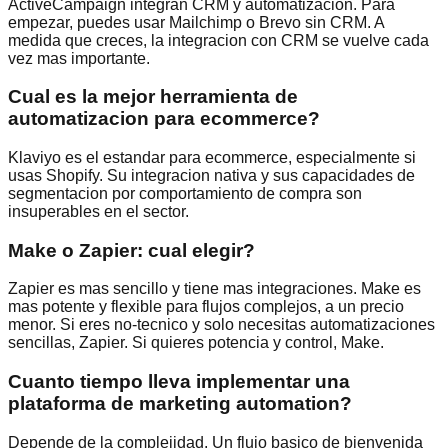
ActiveCampaign integran CRM y automatizacion. Para
empezar, puedes usar Mailchimp o Brevo sin CRM. A
medida que creces, la integracion con CRM se vuelve cada
vez mas importante.
Cual es la mejor herramienta de
automatizacion para ecommerce?
Klaviyo es el estandar para ecommerce, especialmente si
usas Shopify. Su integracion nativa y sus capacidades de
segmentacion por comportamiento de compra son
insuperables en el sector.
Make o Zapier: cual elegir?
Zapier es mas sencillo y tiene mas integraciones. Make es
mas potente y flexible para flujos complejos, a un precio
menor. Si eres no-tecnico y solo necesitas automatizaciones
sencillas, Zapier. Si quieres potencia y control, Make.
Cuanto tiempo lleva implementar una
plataforma de marketing automation?
Depende de la complejidad. Un flujo basico de bienvenida