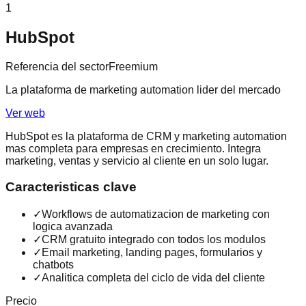
1
HubSpot
Referencia del sector
Freemium
La plataforma de marketing automation lider del mercado
Ver web
HubSpot es la plataforma de CRM y marketing automation
mas completa para empresas en crecimiento. Integra
marketing, ventas y servicio al cliente en un solo lugar.
Caracteristicas clave
✓
Workflows de automatizacion de marketing con
logica avanzada
✓
CRM gratuito integrado con todos los modulos
✓
Email marketing, landing pages, formularios y
chatbots
✓
Analitica completa del ciclo de vida del cliente
Precio