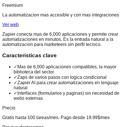
Freemium
La automatizacion mas accesible y con mas integraciones
Ver web
Zapier conecta mas de 6,000 aplicaciones y permite crear
automatizaciones en minutos. Es la entrada natural a la
automatizacion para marketeers sin perfil tecnico.
Caracteristicas clave
✓
Mas de 6,000 aplicaciones compatibles, la mayor
biblioteca del sector
✓
Zaps de varios pasos con logica condicional
✓
Zapier AI para crear automatizaciones en lenguaje
natural
✓
Interfaces (formularios y paginas) sin necesidad de
webs externas
Precio
Gratis hasta 100 tareas/mes. Pago desde 19.99$/mes