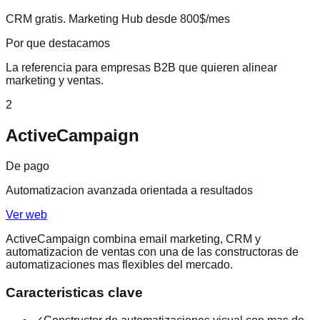
CRM gratis. Marketing Hub desde 800$/mes
Por que destacamos
La referencia para empresas B2B que quieren alinear
marketing y ventas.
2
ActiveCampaign
De pago
Automatizacion avanzada orientada a resultados
Ver web
ActiveCampaign combina email marketing, CRM y
automatizacion de ventas con una de las constructoras de
automatizaciones mas flexibles del mercado.
Caracteristicas clave