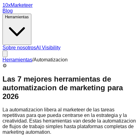
10x
Marketeer
Blog
Herramientas
Sobre nosotros
AI Visibility
Herramientas
/
Automatizacion
⚙️
Las 7 mejores herramientas de
automatizacion de marketing para
2026
La automatizacion libera al marketeer de las tareas
repetitivas para que pueda centrarse en la estrategia y la
creatividad. Estas herramientas van desde la automatizacion
de flujos de trabajo simples hasta plataformas completas de
marketing automation.