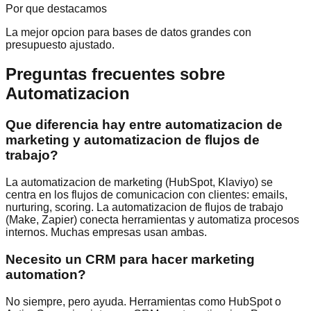
Por que destacamos
La mejor opcion para bases de datos grandes con
presupuesto ajustado.
Preguntas frecuentes sobre
Automatizacion
Que diferencia hay entre automatizacion de
marketing y automatizacion de flujos de
trabajo?
La automatizacion de marketing (HubSpot, Klaviyo) se
centra en los flujos de comunicacion con clientes: emails,
nurturing, scoring. La automatizacion de flujos de trabajo
(Make, Zapier) conecta herramientas y automatiza procesos
internos. Muchas empresas usan ambas.
Necesito un CRM para hacer marketing
automation?
No siempre, pero ayuda. Herramientas como HubSpot o